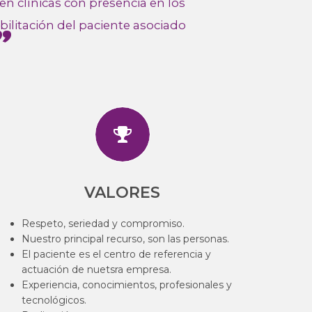
n clínicas con presencia en los
bilitación del paciente asociado
"
VALORES
Respeto, seriedad y compromiso.
Nuestro principal recurso, son las personas.
El paciente es el centro de referencia y
actuación de nuetsra empresa.
Experiencia, conocimientos, profesionales y
tecnológicos.