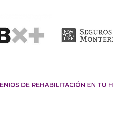
ENIOS DE REHABILITACIÓN EN TU 