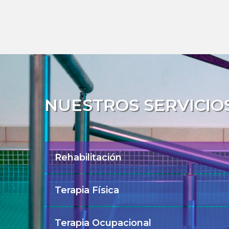
NUESTROS SERVICIO
Rehabilitación
Terapia Física
Terapia Ocupacional