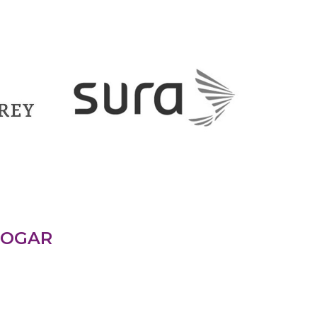
HOGAR